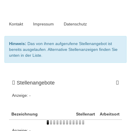
Kontakt
Impressum
Datenschutz
Hinweis:
Das von ihnen aufgerufene Stellenangebot ist
bereits ausgelaufen. Alternative Stellenanzeigen finden Sie
unten in der Liste.
Stellenangebote
Anzeige:
-
Bezeichnung
Stellenart
Arbeitsort
Anzeige:
-