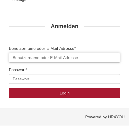
Anmelden
Benutzername oder E-Mail-Adresse*
Passwort*
Powered by HR4YOU